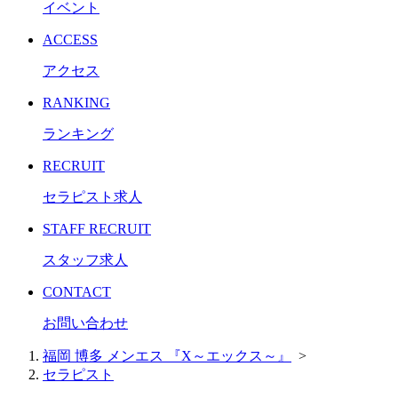
イベント
ACCESS
アクセス
RANKING
ランキング
RECRUIT
セラピスト求人
STAFF RECRUIT
スタッフ求人
CONTACT
お問い合わせ
福岡 博多 メンエス 『X～エックス～』
>
セラピスト