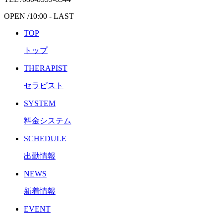
OPEN /
10:00 - LAST
TOP
トップ
THERAPIST
セラピスト
SYSTEM
料金システム
SCHEDULE
出勤情報
NEWS
新着情報
EVENT