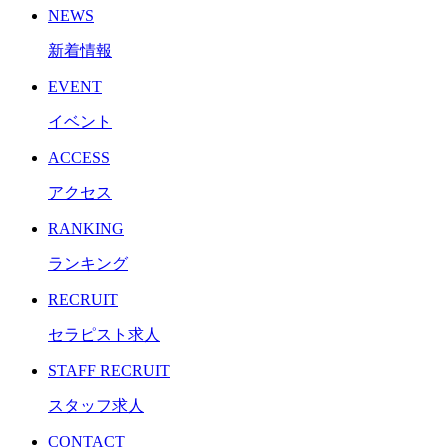
NEWS
新着情報
EVENT
イベント
ACCESS
アクセス
RANKING
ランキング
RECRUIT
セラピスト求人
STAFF RECRUIT
スタッフ求人
CONTACT