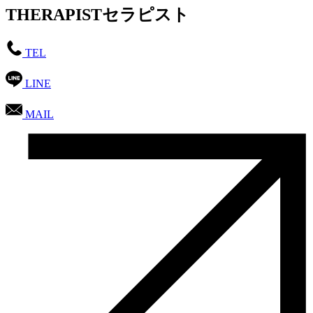
THERAPIST
セラピスト
TEL
LINE
MAIL