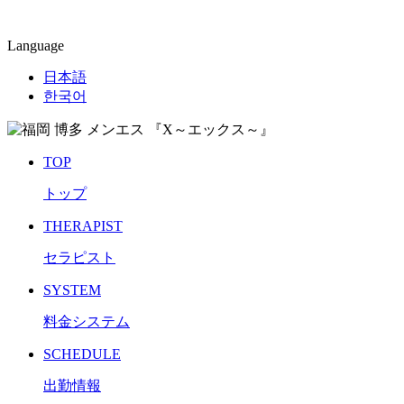
Language
日本語
한국어
TOP
トップ
THERAPIST
セラピスト
SYSTEM
料金システム
SCHEDULE
出勤情報