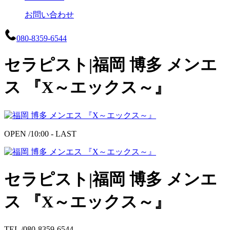
お問い合わせ
080-8359-6544
セラピスト|福岡 博多 メンエ
ス 『X～エックス～』
OPEN /
10:00 - LAST
セラピスト|福岡 博多 メンエ
ス 『X～エックス～』
TEL /
080-8359-6544