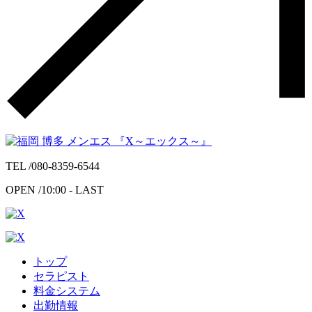
TEL /
080-8359-6544
OPEN /
10:00 - LAST
トップ
セラピスト
料金システム
出勤情報